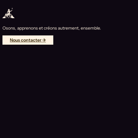
Osons, apprenons et créons autrement, ensemble.
Nous contacter →