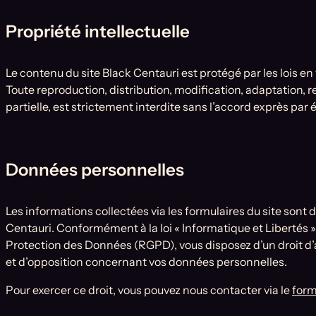
Propriété intellectuelle
Le contenu du site Black Centauri est protégé par les lois en v
Toute reproduction, distribution, modification, adaptation,
partielle, est strictement interdite sans l’accord exprès par éc
Données personnelles
Les informations collectées via les formulaires du site sont
Centauri. Conformément à la loi « Informatique et Libertés 
Protection des Données (RGPD), vous disposez d’un droit d’a
et d’opposition concernant vos données personnelles.
Pour exercer ce droit, vous pouvez nous contacter via le
form