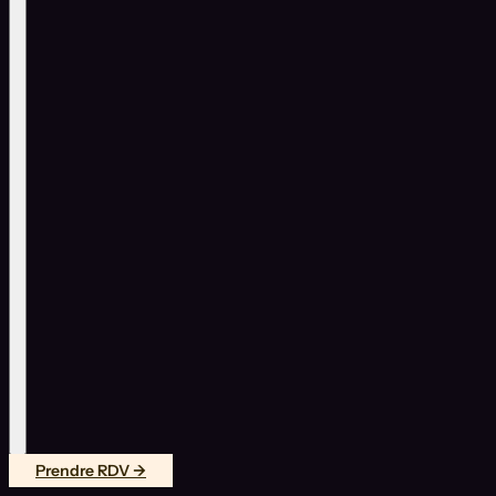
Prendre RDV →