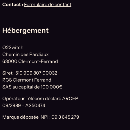
Contact :
Formulaire de contact
Hébergement
O2Switch
Chemin des Pardiaux
63000 Clermont-Ferrand
Siret : 510 909 807 00032
RCS Clermont Ferrand
SAS au capital de 100 000€
Opérateur Télécom déclaré ARCEP
09/2989 – AS50474
Marque déposée INPI : 09 3 645 279