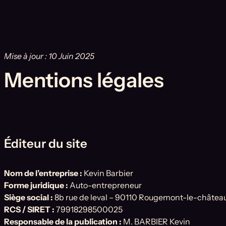
Mise à jour : 10 Juin 2025
Mentions légales
Éditeur du site
Nom de l’entreprise :
Kevin Barbier
Forme juridique :
Auto-entrepreneur
Siège social :
8b rue de leval – 90110 Rougemont-le-châtea
RCS / SIRET :
79918298500025
Responsable de la publication :
M. BARBIER Kevin