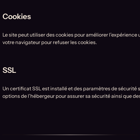
Cookies
Le site peut utiliser des cookies pour améliorer l’expérience 
votre navigateur pour refuser les cookies.
SSL
Un certificat SSL est installé et des paramètres de sécurité 
options de l’hébergeur pour assurer sa sécurité ainsi que d