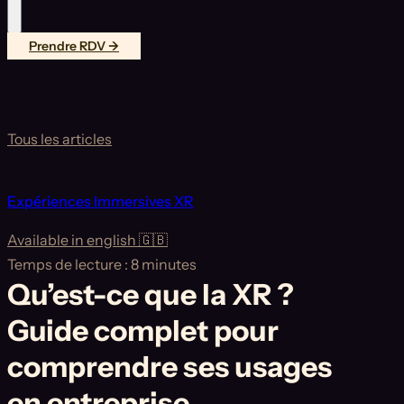
Prendre RDV →
Tous les articles
Expériences Immersives XR
Available in english 🇬🇧
Temps de lecture : 8 minutes
Qu’est-ce que la XR ?
Guide complet pour
comprendre ses usages
en entreprise